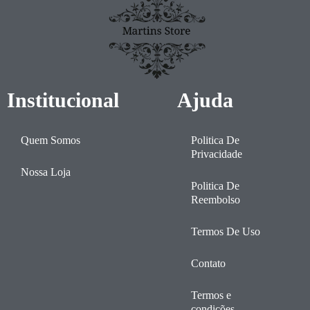
Institucional
Ajuda
Quem Somos
Politica De
Privacidade
Nossa Loja
Politica De
Reembolso
Termos De Uso
Contato
Termos e
condições